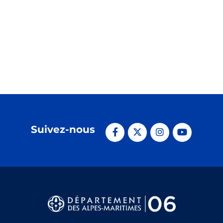
Suivez-nous