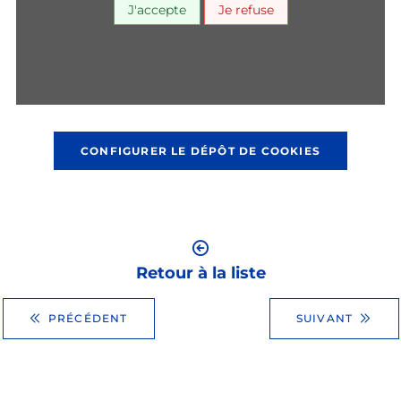
J'accepte
Je refuse
CONFIGURER LE DÉPÔT DE COOKIES
Retour à la liste
PRÉCÉDENT
SUIVANT