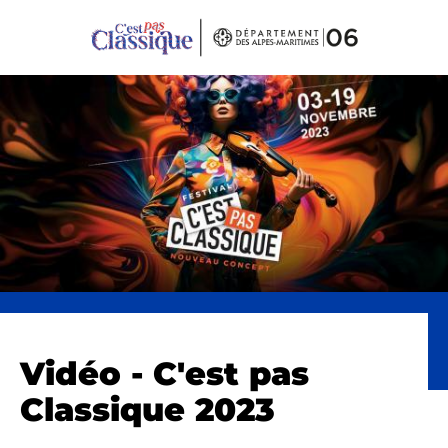
Panneau de gestion des cookies
Vidéo - C'est pas
Classique 2023