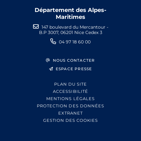
Département des Alpes-
Maritimes
147 boulevard du Mercantour -
B.P 3007, 06201 Nice Cedex 3
04 97 18 60 00
NOUS CONTACTER
ESPACE PRESSE
PLAN DU SITE
ACCESSIBILITÉ
MENTIONS LÉGALES
PROTECTION DES DONNÉES
EXTRANET
GESTION DES COOKIES