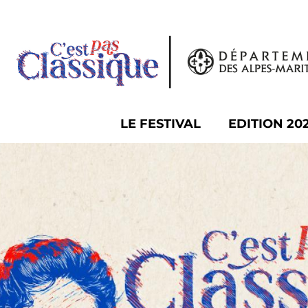
Panneau de gestion des cookies
LE FESTIVAL
EDITION 20