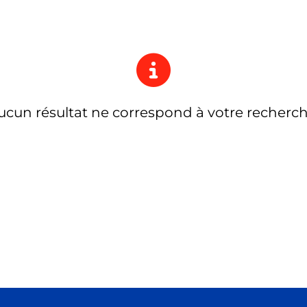
ucun résultat ne correspond à votre recherch