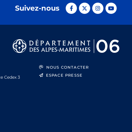
Suivez-nous
NOUS CONTACTER
ESPACE PRESSE
ce Cedex 3