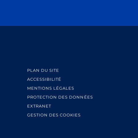
PLAN DU SITE
ACCESSIBILITÉ
MENTIONS LÉGALES
PROTECTION DES DONNÉES
EXTRANET
GESTION DES COOKIES