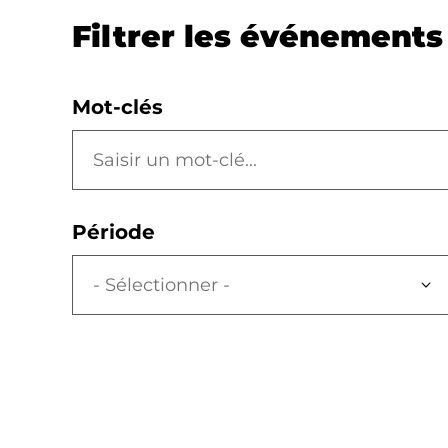
Filtrer les événements 
Mot-clés
Période