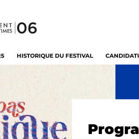
25
HISTORIQUE DU FESTIVAL
CANDIDAT
Progr